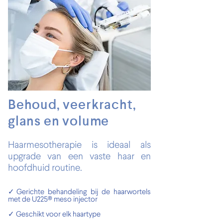
Behoud, veerkracht,
glans en volume
Haarmesotherapie is ideaal als
upgrade van een vaste haar en
hoofdhuid routine.
✓Gerichte behandeling bij de haarwortels
met de U225® meso injector
✓ Geschikt voor elk haartype